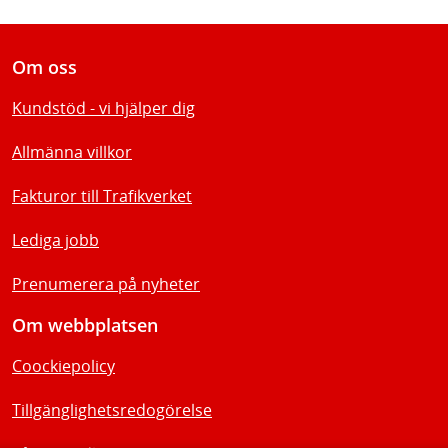
Om oss
Kundstöd - vi hjälper dig
Allmänna villkor
Fakturor till Trafikverket
Lediga jobb
Prenumerera på nyheter
Om webbplatsen
Coockiepolicy
Tillgänglighetsredogörelse