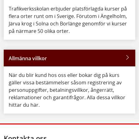
Trafikverksskolan erbjuder platsförlagda kurser på
flera orter runt om i Sverige. Förutom i Ängelholm,
Järva krog i Solna och Borlänge genomför vi kurser
på närmare 50 olika orter.
Allmänna villkor
När du blir kund hos oss eller bokar dig på kurs
gäller vissa bestämmelser såsom registrering av
personuppgifter, betalningsvillkor, ångerrätt,
reklamationer och garantifrågor. Alla dessa villkor
hittar du här.
Kontakta oss