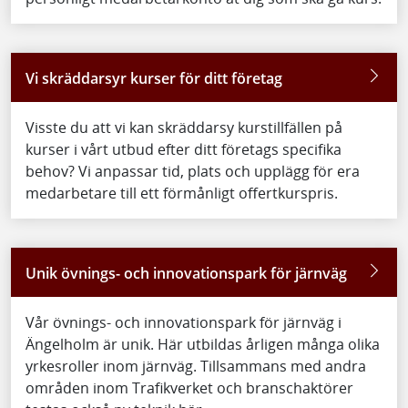
Vi skräddarsyr kurser för ditt företag
Visste du att vi kan skräddarsy kurstillfällen på
kurser i vårt utbud efter ditt företags specifika
behov? Vi anpassar tid, plats och upplägg för era
medarbetare till ett förmånligt offertkurspris.
Unik övnings- och innovationspark för järnväg
Vår övnings- och innovationspark för järnväg i
Ängelholm är unik. Här utbildas årligen många olika
yrkesroller inom järnväg. Tillsammans med andra
områden inom Trafikverket och branschaktörer