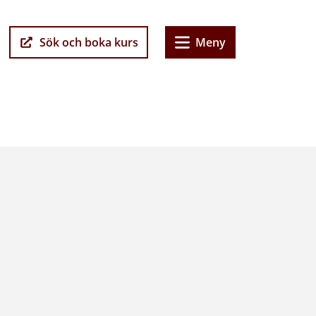
Sök och boka kurs
Meny