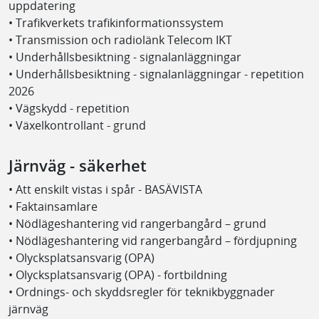
uppdatering
• Trafikverkets trafikinformationssystem
• Transmission och radiolänk Telecom IKT
• Underhållsbesiktning - signalanläggningar
• Underhållsbesiktning - signalanläggningar - repetition
2026
• Vägskydd - repetition
• Växelkontrollant - grund
Järnväg - säkerhet
• Att enskilt vistas i spår - BASÄVISTA
• Faktainsamlare
• Nödlägeshantering vid rangerbangård – grund
• Nödlägeshantering vid rangerbangård – fördjupning
• Olycksplatsansvarig (OPA)
• Olycksplatsansvarig (OPA) - fortbildning
• Ordnings- och skyddsregler för teknikbyggnader
järnväg