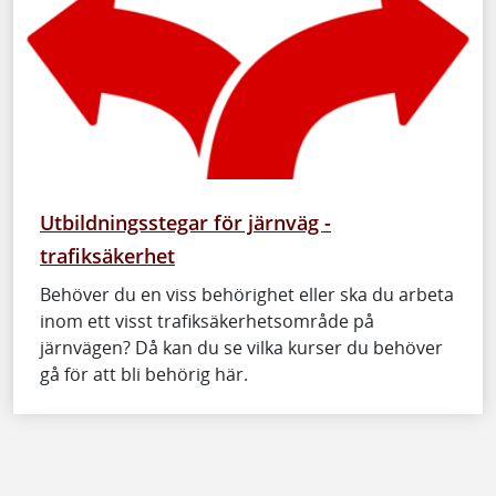
Utbildningsstegar för järnväg -
trafiksäkerhet
Behöver du en viss behörighet eller ska du arbeta
inom ett visst trafiksäkerhetsområde på
järnvägen? Då kan du se vilka kurser du behöver
gå för att bli behörig här.