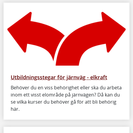
Utbildningsstegar för järnväg - elkraft
Behöver du en viss behörighet eller ska du arbeta
inom ett visst elområde på järnvägen? Då kan du
se vilka kurser du behöver gå för att bli behörig
här.