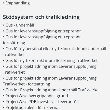
• Shiphandling
Stödsystem och trafikledning
• Gus - underhåll
• Gus för leveransuppföljning entreprenör
• Gus för leveransuppföljning entreprenör -
fortsättning
• Gus för ny personal eller nytt kontrakt inom Underhåll
Trafikverket
• Gus för nytt kontrakt inom Besiktning Trafikverket
• Gus för projektledning inom Leveransuppföljning
Trafikverket
• Gus för projektledning inom Leveransuppföljning
Trafikverket - fortsättning
• Gus för Projektledning inom Underhåll Trafikverket
• ProjectWise övergripande - grund
• ProjectWise PDB Investera - Leverantör
• Projektportalen - för externa