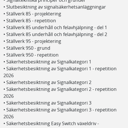
• Signaltekniska principer och grunder
• Slutbesiktning av signalsäkerhetsanläggningar
• Ställverk 85 - projektering
• Ställverk 85 - repetition
• Ställverk 85 underhåll och felavhjälpning - del 1
• Ställverk 85 underhåll och felavhjälpning - del 2
• Ställverk 95 - projektering
• Ställverk 950 - grund
• Ställverk 950 - repetition
• Säkerhetsbesiktning av Signalkategori 1
• Säkerhetsbesiktning av Signalkategori 1 - repetition
2026
• Säkerhetsbesiktning av Signalkategori 2
• Säkerhetsbesiktning av Signalkategori 2 - repetition
2026
• Säkerhetsbesiktning av Signalkategori 3
• Säkerhetsbesiktning av Signalkategori 3 - repetition
2026
• Säkerhetsbesiktning Easy Switch växeldriv -