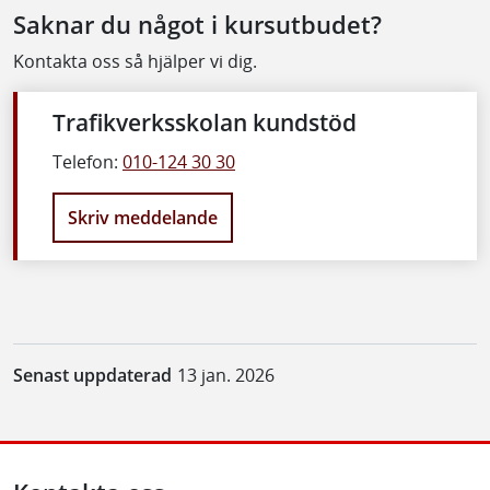
Saknar du något i kursutbudet?
Kontakta oss så hjälper vi dig.
Trafikverksskolan kundstöd
Telefon:
010-124 30 30
Skriv meddelande
Senast uppdaterad
13 jan. 2026