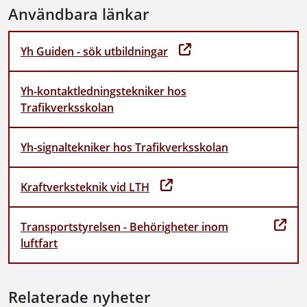
Användbara länkar
Yh Guiden - sök utbildningar
Yh-kontaktledningstekniker hos
Trafikverksskolan
Yh-signaltekniker hos Trafikverksskolan
Kraftverksteknik vid LTH
Transportstyrelsen - Behörigheter inom
luftfart
Relaterade nyheter