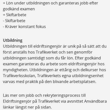
+ Lön under utbildningen och garanteras jobb efter
godkänd examen
+ Skiftarbete
- Skiftarbete
- Kräver konstant fokus
Utbildning
Utbildningen till eldriftsingenjör är unik på så sätt att du
först anställs hos Trafikverket och sen genomför
utbildningen samtidigt som du får lön. Efter godkänd
examen garanteras du arbete som eldriftsingenjör hos
myndigheten. Utbildningen är ettårig och delkurser hos
Trafikverksskolan, Trafikverkets egna utbildningsenhet
varvas med praktik på den blivande arbetsplatsen.
Läs mer om jobb och rekryteringsprocess till
Eldriftsingenjör på Trafikverket via avsnittet Användbara
länkar längst ner på sidan.