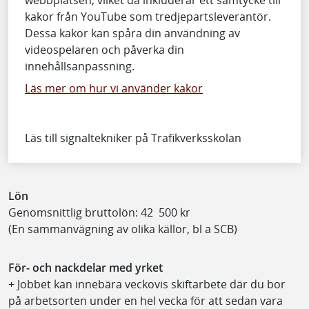
kakor från YouTube som tredjepartsleverantör.
Dessa kakor kan spåra din användning av
videospelaren och påverka din
innehållsanpassning.
Läs mer om hur vi använder kakor
Läs till signaltekniker på Trafikverksskolan
Lön
Genomsnittlig bruttolön: 42 500 kr
(En sammanvägning av olika källor, bl a SCB)
För- och nackdelar med yrket
+ Jobbet kan innebära veckovis skiftarbete där du bor
på arbetsorten under en hel vecka för att sedan vara