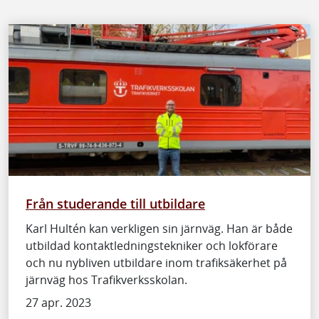
Från studerande till utbildare
Karl Hultén kan verkligen sin järnväg. Han är både
utbildad kontaktledningstekniker och lokförare
och nu nybliven utbildare inom trafiksäkerhet på
järnväg hos Trafikverksskolan.
27 apr. 2023