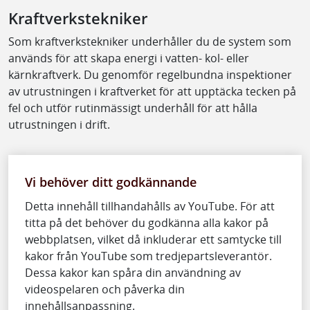
Kraftverkstekniker
Som kraftverkstekniker underhåller du de system som
används för att skapa energi i vatten- kol- eller
kärnkraftverk. Du genomför regelbundna inspektioner
av utrustningen i kraftverket för att upptäcka tecken på
fel och utför rutinmässigt underhåll för att hålla
utrustningen i drift.
Vi behöver ditt godkännande
Detta innehåll tillhandahålls av YouTube. För att
titta på det behöver du godkänna alla kakor på
webbplatsen, vilket då inkluderar ett samtycke till
kakor från YouTube som tredjepartsleverantör.
Dessa kakor kan spåra din användning av
videospelaren och påverka din
innehållsanpassning.