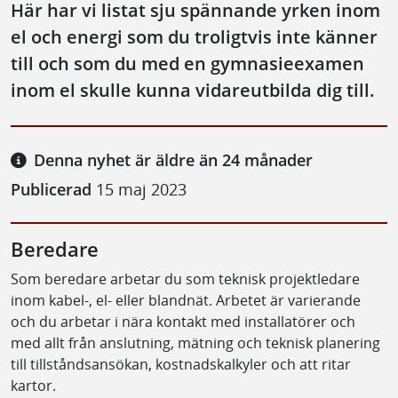
Här har vi listat sju spännande yrken inom
el och energi som du troligtvis inte känner
till och som du med en gymnasieexamen
inom el skulle kunna vidareutbilda dig till.
Denna nyhet är äldre än 24 månader
Publicerad
15 maj 2023
Beredare
Som beredare arbetar du som teknisk projektledare
inom kabel-, el- eller blandnät. Arbetet är varierande
och du arbetar i nära kontakt med installatörer och
med allt från anslutning, mätning och teknisk planering
till tillståndsansökan, kostnadskalkyler och att ritar
kartor.