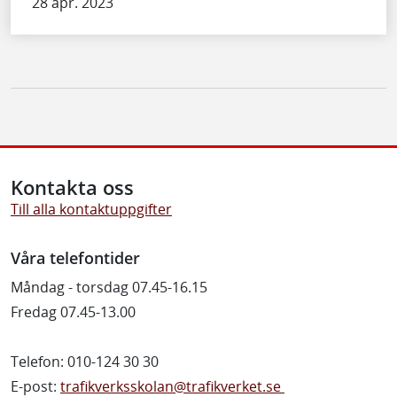
28 apr. 2023
Kontakta oss
Till alla kontaktuppgifter
Våra telefontider
Måndag - torsdag 07.45-16.15
Fredag 07.45-13.00
Telefon: 010-124 30 30
E-post:
trafikverksskolan@trafikverket.se