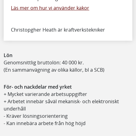
Läs mer om hur vi använder kakor
Christopgher Heath är kraftverkstekniker
Lön
Genomsnittlig bruttolön: 40 000 kr.
(En sammanvägning av olika källor, bl a SCB)
För- och nackdelar med yrket
+ Mycket varierande arbetsuppgifter
+ Arbetet innebär såväl mekanisk- och elektroniskt
underhåll
- Kräver lösningsorientering
- Kan innebära arbete från hög höjd