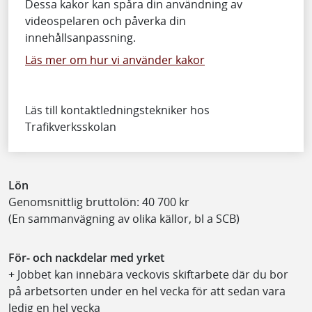
Dessa kakor kan spåra din användning av
videospelaren och påverka din
innehållsanpassning.
Läs mer om hur vi använder kakor
Läs till kontaktledningstekniker hos
Trafikverksskolan
Lön
Genomsnittlig bruttolön: 40 700 kr
(En sammanvägning av olika källor, bl a SCB)
För- och nackdelar med yrket
+ Jobbet kan innebära veckovis skiftarbete där du bor
på arbetsorten under en hel vecka för att sedan vara
ledig en hel vecka