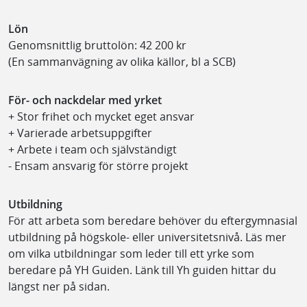
Lön
Genomsnittlig bruttolön: 42 200 kr
(En sammanvägning av olika källor, bl a SCB)
För- och nackdelar med yrket
+ Stor frihet och mycket eget ansvar
+ Varierade arbetsuppgifter
+ Arbete i team och självständigt
- Ensam ansvarig för större projekt
Utbildning
För att arbeta som beredare behöver du eftergymnasial
utbildning på högskole- eller universitetsnivå. Läs mer
om vilka utbildningar som leder till ett yrke som
beredare på YH Guiden. Länk till Yh guiden hittar du
längst ner på sidan.