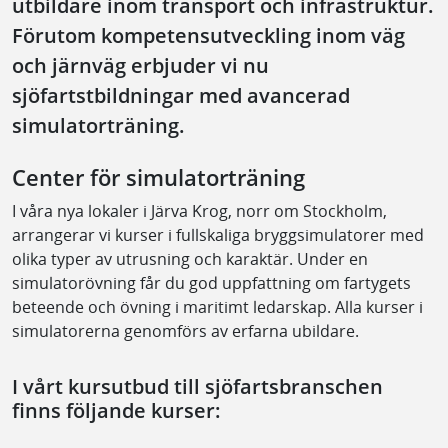
utbildare inom transport och infrastruktur.
Förutom kompetensutveckling inom väg
och järnväg erbjuder vi nu
sjöfartstbildningar med avancerad
simulatorträning.
Center för simulatorträning
I våra nya lokaler i Järva Krog, norr om Stockholm,
arrangerar vi kurser i fullskaliga bryggsimulatorer med
olika typer av utrusning och karaktär. Under en
simulatorövning får du god uppfattning om fartygets
beteende och övning i maritimt ledarskap. Alla kurser i
simulatorerna genomförs av erfarna ubildare.
I vårt kursutbud till sjöfartsbranschen
finns följande kurser: