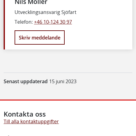
Nils Möller
Utvecklingsansvarig Sjöfart
Telefon:
+46 10-124 30 97
Skriv meddelande
Senast uppdaterad
15 juni 2023
Kontakta oss
Till alla kontaktuppgifter