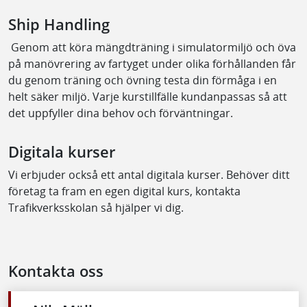
Ship Handling
Genom att köra mängdträning i simulatormiljö och öva
på manövrering av fartyget under olika förhållanden får
du genom träning och övning testa din förmåga i en
helt säker miljö. Varje kurstillfälle kundanpassas så att
det uppfyller dina behov och förväntningar.
Digitala kurser
Vi erbjuder också ett antal digitala kurser. Behöver ditt
företag ta fram en egen digital kurs, kontakta
Trafikverksskolan så hjälper vi dig.
Kontakta oss