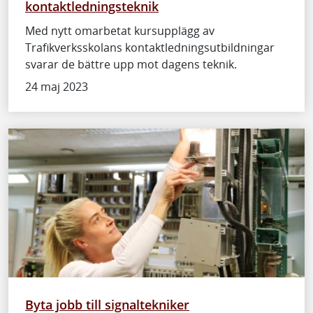
kontaktledningsteknik
Med nytt omarbetat kursupplägg av
Trafikverksskolans kontaktledningsutbildningar
svarar de bättre upp mot dagens teknik.
24 maj 2023
Byta jobb till signaltekniker