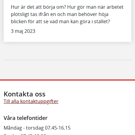
Hur är det att börja om? Hur gör man när arbetet
plötsligt tas ifrån en och man behöver höja
blicken för att se vad man kan göra i stället?
3 maj 2023
Kontakta oss
Till alla kontaktuppgifter
Våra telefontider
Måndag - torsdag 07.45-16.15