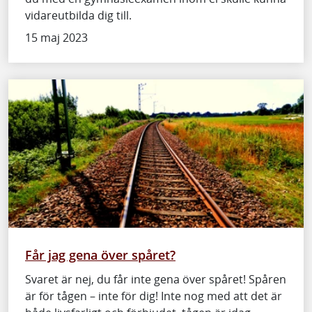
vidareutbilda dig till.
15 maj 2023
Får jag gena över spåret?
Svaret är nej, du får inte gena över spåret! Spåren
är för tågen – inte för dig! Inte nog med att det är