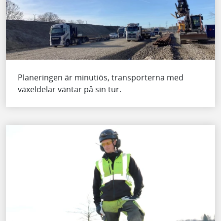
Planeringen är minutiös, transporterna med
växeldelar väntar på sin tur.