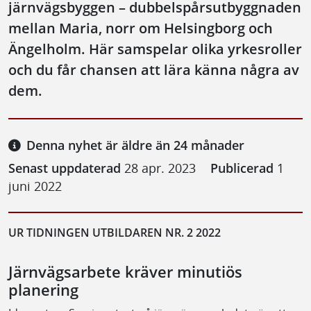
järnvägsbyggen – dubbelspårsutbyggnaden
mellan Maria, norr om Helsingborg och
Ängelholm. Här samspelar olika yrkesroller
och du får chansen att lära känna några av
dem.
Denna nyhet är äldre än 24 månader
Senast uppdaterad
28 apr. 2023
Publicerad
1
juni 2022
UR TIDNINGEN UTBILDAREN NR. 2 2022
Järnvägsarbete kräver minutiös
planering