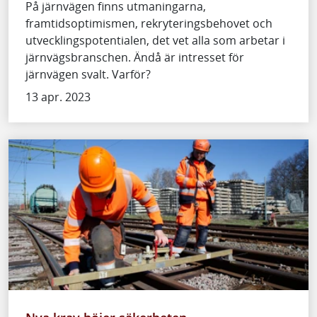
På järnvägen finns utmaningarna,
framtidsoptimismen, rekryteringsbehovet och
utvecklingspotentialen, det vet alla som arbetar i
järnvägsbranschen. Ändå är intresset för
järnvägen svalt. Varför?
13 apr. 2023