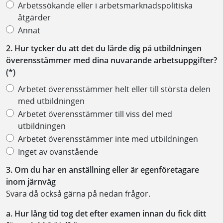
Arbetssökande eller i arbetsmarknadspolitiska
åtgärder
Annat
2. Hur tycker du att det du lärde dig på utbildningen
överensstämmer med dina nuvarande arbetsuppgifter?
Arbetet överensstämmer helt eller till största delen
med utbildningen
Arbetet överensstämmer till viss del med
utbildningen
Arbetet överensstämmer inte med utbildningen
Inget av ovanstående
3. Om du har en anställning eller är egenföretagare
inom järnväg
Svara då också gärna på nedan frågor.
a. Hur lång tid tog det efter examen innan du fick ditt