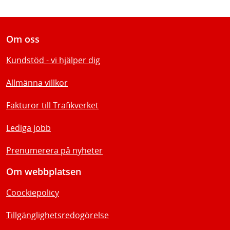
Om oss
Kundstöd - vi hjälper dig
Allmänna villkor
Fakturor till Trafikverket
Lediga jobb
Prenumerera på nyheter
Om webbplatsen
Coockiepolicy
Tillgänglighetsredogörelse