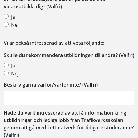
vidareutbilda dig? (Valfri)
Ja
Nej
Vi är också intresserad av att veta följande:
Skulle du rekommendera utbildningen till andra? (Valfri)
Ja
Nej
Beskriv gärna varför/varför inte? (Valfri)
Hade du varit intresserad av att få information kring
utbildningar och lediga jobb från Trafikverksskolan
genom att gå med i ett nätverk för tidigare studerande?
(Valfri)