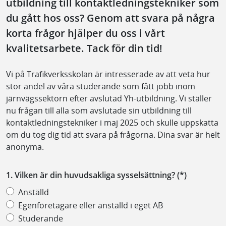
utbildning till kontaktledningstekniker som
du gått hos oss? Genom att svara på några
korta frågor hjälper du oss i vårt
kvalitetsarbete. Tack för din tid!
Vi på Trafikverksskolan är intresserade av att veta hur
stor andel av våra studerande som fått jobb inom
järnvägssektorn efter avslutad Yh-utbildning. Vi ställer
nu frågan till alla som avslutade sin utbildning till
kontaktledningstekniker i maj 2025 och skulle uppskatta
om du tog dig tid att svara på frågorna. Dina svar är helt
anonyma.
1. Vilken är din huvudsakliga sysselsättning?
Anställd
Egenföretagare eller anställd i eget AB
Studerande