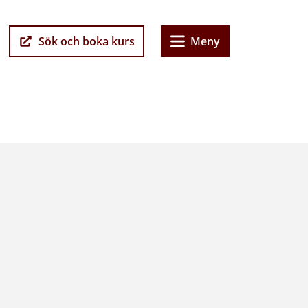
Sök och boka kurs
Meny