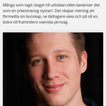
Många som tagit steget till utbildarrollen beskriver det
som en yrkesmässig nystart. Det skapar mening att
förmedla sin kunskap, se deltagare växa och på så vis
bidra till framtidens svenska järnväg.