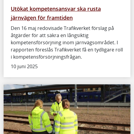
Utökat kompetensansvar ska rusta
järnvägen för framtiden
Den 16 maj redovisade Trafikverket förslag på
åtgärder för att säkra en långsiktig
kompetensförsörjning inom järnvägsområdet. I
rapporten föreslås Trafikverket få en tydligare roll
i kompetensförsörjningsfrågan.
10 juni 2025