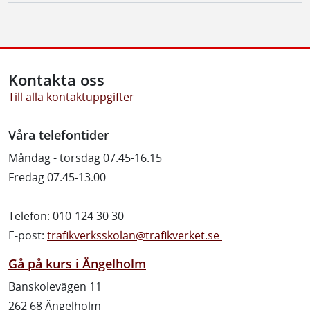
Kontakta oss
Till alla kontaktuppgifter
Våra telefontider
Måndag - torsdag 07.45-16.15
Fredag 07.45-13.00
Telefon: 010-124 30 30
E-post:
trafikverksskolan@trafikverket.se
Gå på kurs i Ängelholm
Banskolevägen 11
262 68 Ängelholm