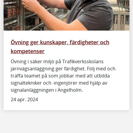
Övning ger kunskaper, färdigheter och
kompetenser
Övning i säker miljö på Trafikverksskolans
järnvägsanläggning ger färdighet. Följ med och
träffa teamet på som jobbar med att utbilda
signaltekniker och -ingenjörer med hjälp av
signalanläggningen i Ängelholm.
24 apr. 2024