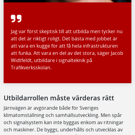
Jag var först skeptisk till att utbilda men tycker nu
att det är riktigt roligt. Det bästa med jobbet är
att vara en kugge för att få hela infrastrukturen
att funka. Att vara en del av det stora, säger Jacob
Widtfeldt, utbildare i signalteknik på
Trafikverksskolan.
Utbildarrollen måste värderas rätt
Järnvägen är avgörande både för Sveriges
klimatomställning och samhällsutveckling. Men spår
och signalsystem kan inte byggas enkom av ritningar
och maskiner. De byggs, underhålls och utvecklas av