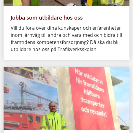
Jobba som utbildare hos oss
Vill du föra över dina kunskaper och erfarenheter
inom järnväg till andra och vara med och bidra till
framtidens kompetensförsörjning? Då ska du bli
utbildare hos oss på Trafikverksskolan.