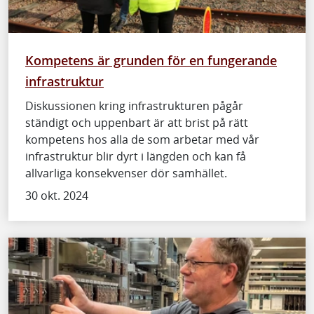
Kompetens är grunden för en fungerande
infrastruktur
Diskussionen kring infrastrukturen pågår
ständigt och uppenbart är att brist på rätt
kompetens hos alla de som arbetar med vår
infrastruktur blir dyrt i längden och kan få
allvarliga konsekvenser dör samhället.
30 okt. 2024