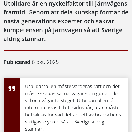
Utbildare är en nyckelfaktor till järnvägens
framtid. Genom att dela kunskap formar de
nästa generations experter och säkrar
kompetensen på järnvägen så att Sverige
aldrig stannar.
Publicerad
6 okt. 2025
Utbildarrollen måste värderas rätt och det
måste skapas karriärvägar som gör att fler
vill och vågar ta steget. Utbildarrollen får
inte reduceras till ett sidospår, utan måste
betraktas för vad det är - ett av branschens
viktigaste yrken så att Sverige aldrig
stannar.