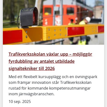
Trafikverksskolan växlar upp – möjliggör
fyrdubbling av antalet utbildade
signaltekniker till 2026
Med ett flexibelt kursupplägg och en övningspark
som främjar innovation står Trafikverksskolan
rustad för kommande kompetensutmaningar
inom järnvägsbranschen.
10 sep. 2025