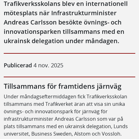
Trafikverksskolans blev en internationell
mötesplats när Infrastrukturminister
Andreas Carlsson besökte övnings- och
innovationsparken tillsammans med en
ukrainsk delegation under måndagen.
Publicerad
4 nov. 2025
Tillsammans för framtidens järnväg
Under måndagseftermiddagen fick Trafikverksskolan
tillsammans med Trafikverket äran att visa sin unika
övnings- och innovationspark för järnväg för
infrastrukturminister Andreas Carlsson som var på
plats tillsammans med en ukrainsk delegation, Lunds
universitet, Business Sweden, Alstom och Vossloh.