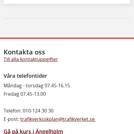
Kontakta oss
Till alla kontaktuppgifter
Våra telefontider
Måndag - torsdag 07.45-16.15
Fredag 07.45-13.00
Telefon: 010-124 30 30
E-post:
trafikverksskolan@trafikverket.se
Gå på kurs i Ängelholm