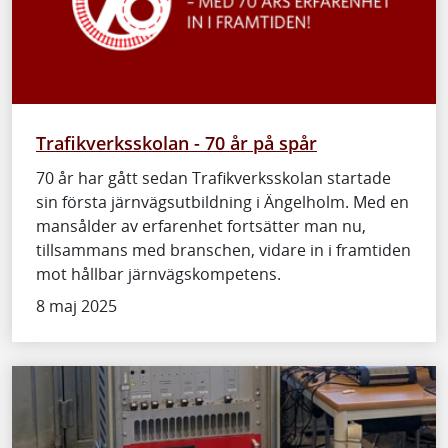
Trafikverksskolan - 70 år på spår
70 år har gått sedan Trafikverksskolan startade
sin första järnvägsutbildning i Ängelholm. Med en
mansålder av erfarenhet fortsätter man nu,
tillsammans med branschen, vidare in i framtiden
mot hållbar järnvägskompetens.
8 maj 2025