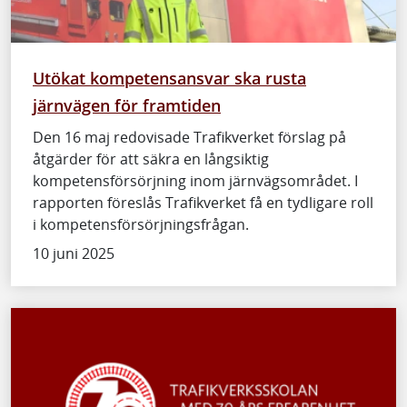
Utökat kompetensansvar ska rusta
järnvägen för framtiden
Den 16 maj redovisade Trafikverket förslag på
åtgärder för att säkra en långsiktig
kompetensförsörjning inom järnvägsområdet. I
rapporten föreslås Trafikverket få en tydligare roll
i kompetensförsörjningsfrågan.
10 juni 2025