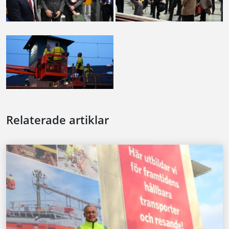
Relaterade artiklar